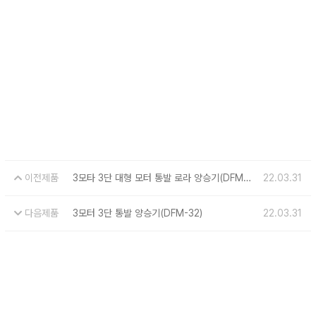
이전제품
3모타 3단 대형 모터 통발 로라 양승기(DFM-32-2)
22.03.31
다음제품
3모터 3단 통발 양승기(DFM-32)
22.03.31