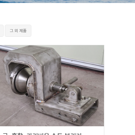
그 외 제품