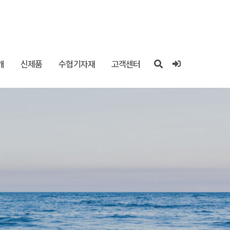
개
신제품
수협기자재
고객센터