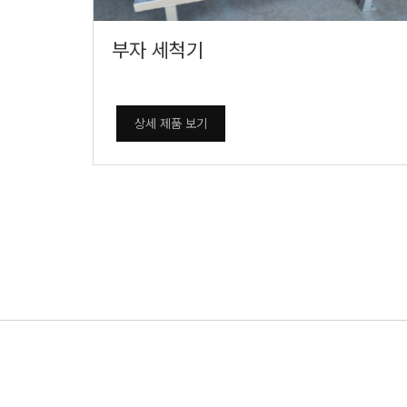
부자 세척기
상세 제품 보기