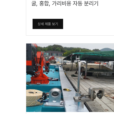
굴, 홍합, 가리비용 자동 분리기
상세 제품 보기