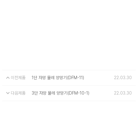
이전제품
1단 자망 물레 양망기(DFM-11)
22.03.30
다음제품
3단 자망 물레 양망기(DFM-10-1)
22.03.30