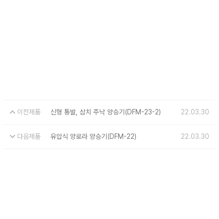
이전제품
신형 통발, 삼치 주낙 양승기(DFM-23-2)
22.03.30
다음제품
유압식 양로라 양승기(DFM-22)
22.03.30