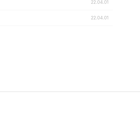
22.04.01
22.04.01