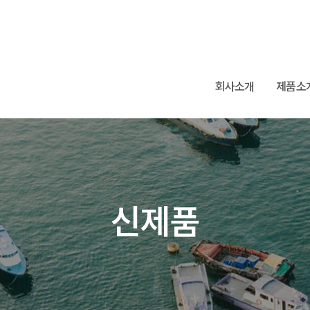
회사소개
제품소
신제품