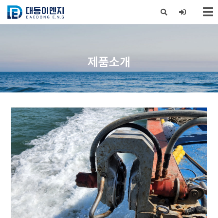
X
제품소개