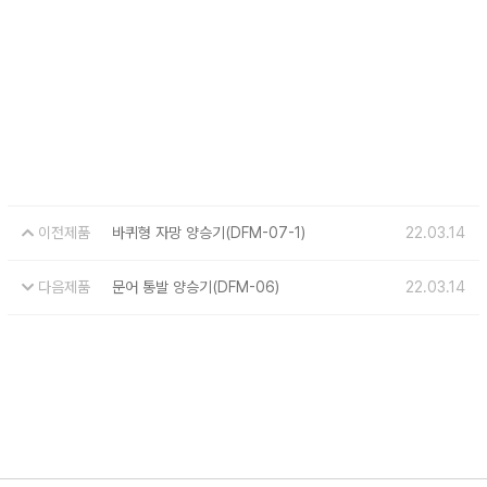
이전제품
바퀴형 자망 양승기(DFM-07-1)
22.03.14
다음제품
문어 통발 양승기(DFM-06)
22.03.14