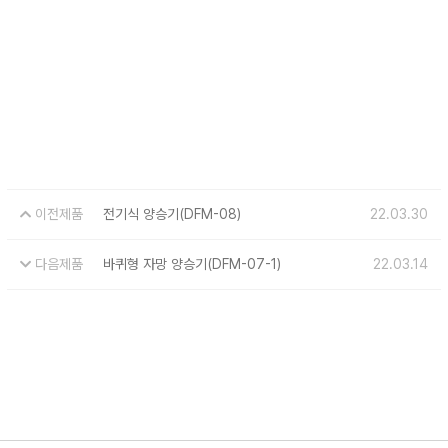
이전제품
전기식 양승기(DFM-08)
22.03.30
다음제품
바퀴형 자망 양승기(DFM-07-1)
22.03.14