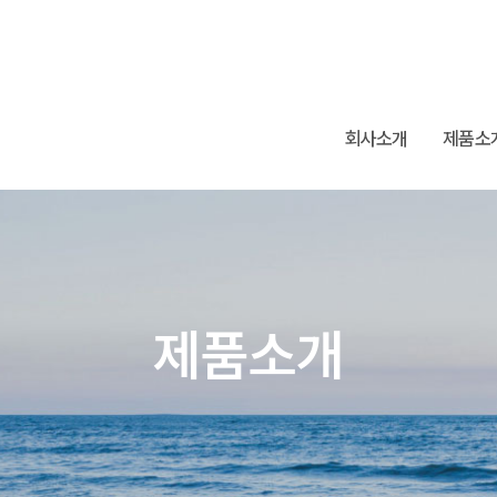
회사소개
제품소
제품소개