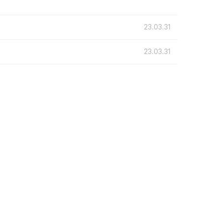
23.03.31
23.03.31