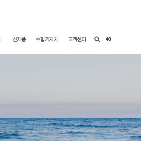
개
신제품
수협기자재
고객센터