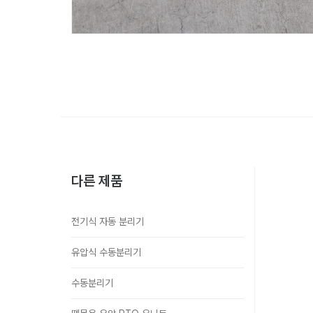
다른 제품
전기식 자동 분리기
유압식 수동분리기
수동분리기