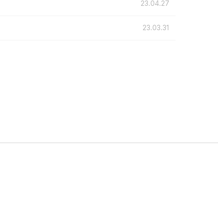
23.04.27
23.03.31