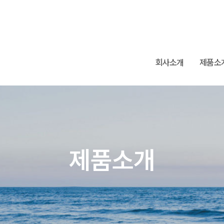
회사소개
제품소
제품소개