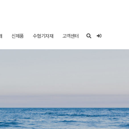
개
신제품
수협기자재
고객센터